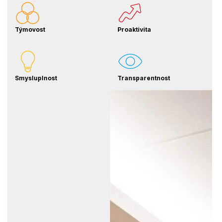
Týmovost
Proaktivita
Smysluplnost
Transparentnost