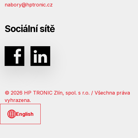
nabory@hptronic.cz
Sociální sítě
© 2026 HP TRONIC Zlín, spol. s r.o. / Všechna práva
vyhrazena.
English