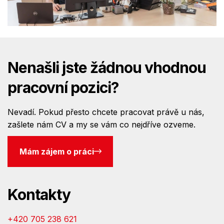
Nenašli jste žádnou vhodnou
pracovní pozici?
Nevadí. Pokud přesto chcete pracovat právě u nás,
zašlete nám CV a my se vám co nejdříve ozveme.
Mám zájem o práci
Kontakty
+420 705 238 621